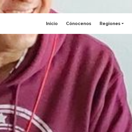
Inicio
Cónocenos
Regiones